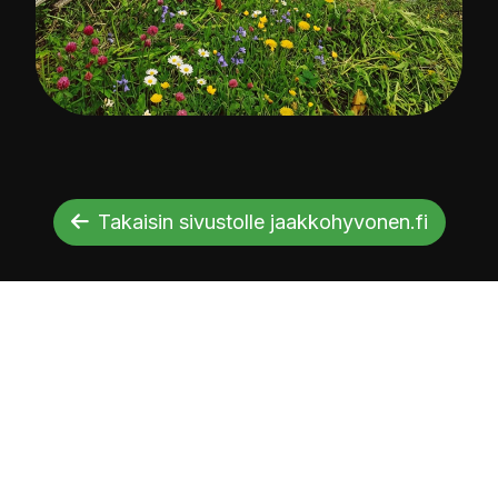
Takaisin sivustolle jaakkohyvonen.fi