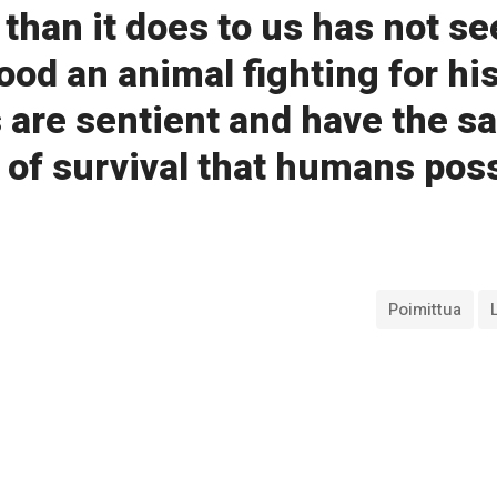
than it does to us has not se
od an animal fighting for his
 are sentient and have the s
 of survival that humans pos
Poimittua