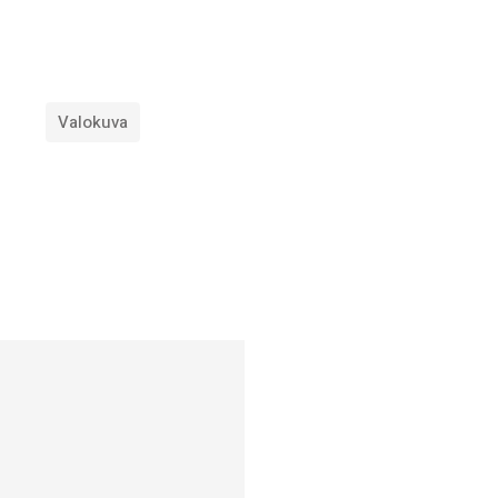
Valokuva