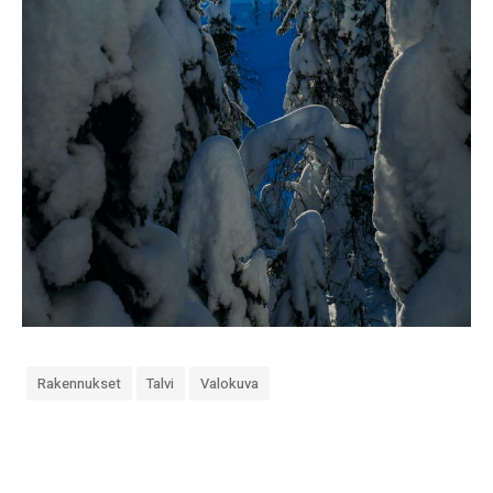
Rakennukset
Talvi
Valokuva
«