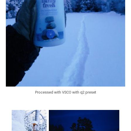
Processed with VSCO with q2 preset