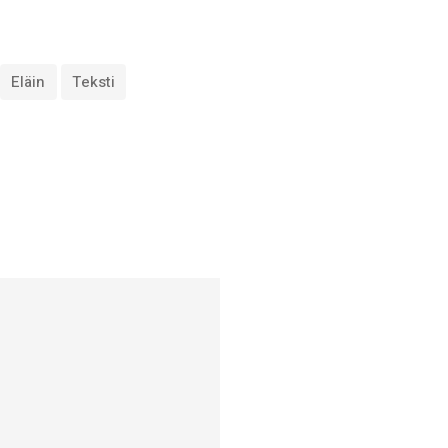
Eläin
Teksti